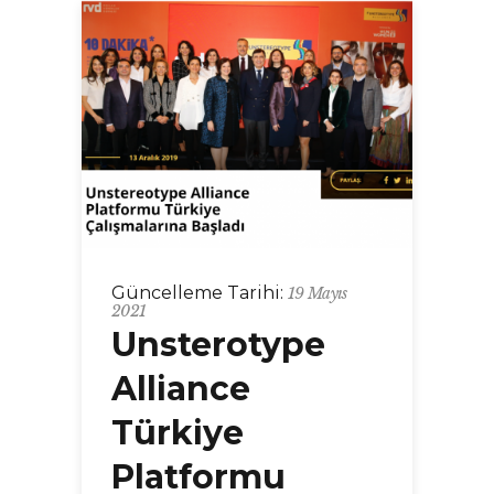
Güncelleme Tarihi:
19 Mayıs
2021
Unsterotype
Alliance
Türkiye
Platformu