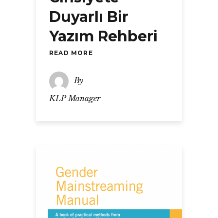
Duyarlı Bir
Yazım Rehberi
READ MORE
By
KLP Manager