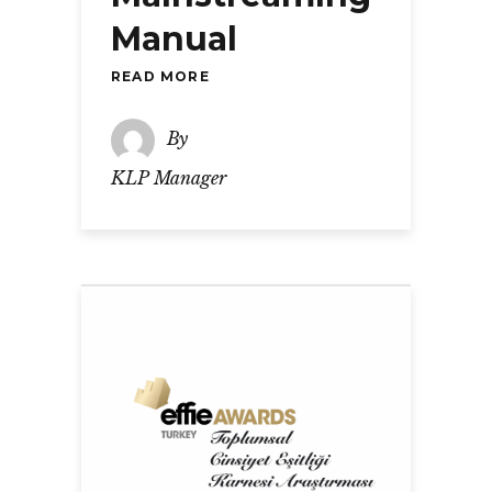
Manual
READ MORE
By
KLP Manager