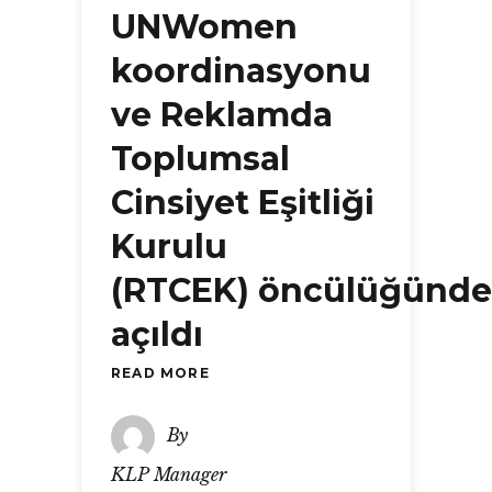
UNWomen
koordinasyonu
ve Reklamda
Toplumsal
Cinsiyet Eşitliği
Kurulu
(RTCEK) öncülüğünde
açıldı
READ MORE
By
KLP Manager