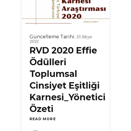
Güncelleme Tarihi:
19 Mayıs
2021
RVD 2020 Effie
Ödülleri
Toplumsal
Cinsiyet Eşitliği
Karnesi_Yönetici
Özeti
READ MORE