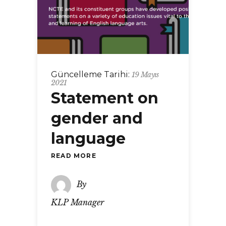
Güncelleme Tarihi:
19 Mayıs
2021
Statement on
gender and
language
READ MORE
By
KLP Manager