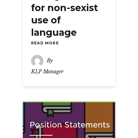
for non-sexist
use of
language
READ MORE
By
KLP Manager