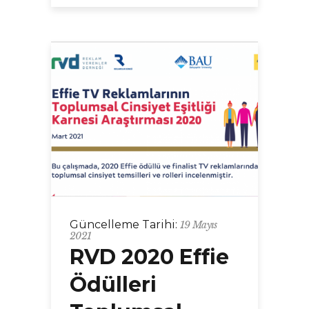
Güncelleme Tarihi:
19 Mayıs
2021
RVD 2020 Effie
Ödülleri