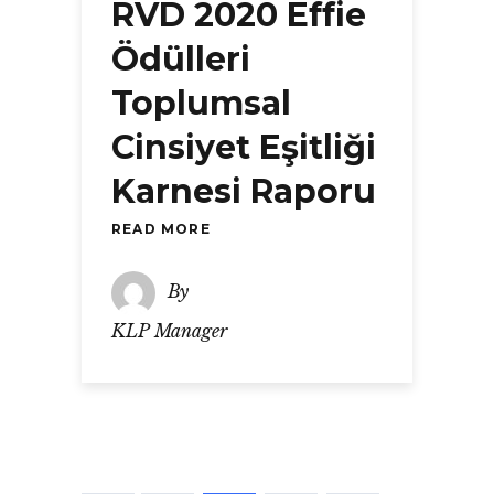
RVD 2020 Effie
Ödülleri
Toplumsal
Cinsiyet Eşitliği
Karnesi Raporu
READ MORE
By
KLP Manager