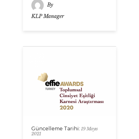
By
KLP Manager
Güncelleme Tarihi:
19 Mayıs
2021