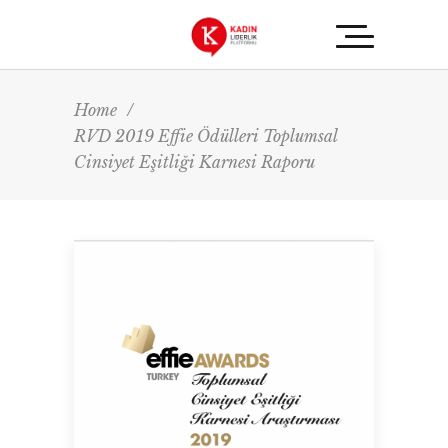
Home
/
RVD 2019 Effie Ödülleri Toplumsal
Cinsiyet Eşitliği Karnesi Raporu