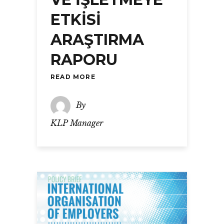
ETKİSİ
ARAŞTIRMA
RAPORU
READ MORE
By
KLP Manager