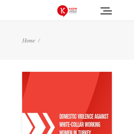
Home
/