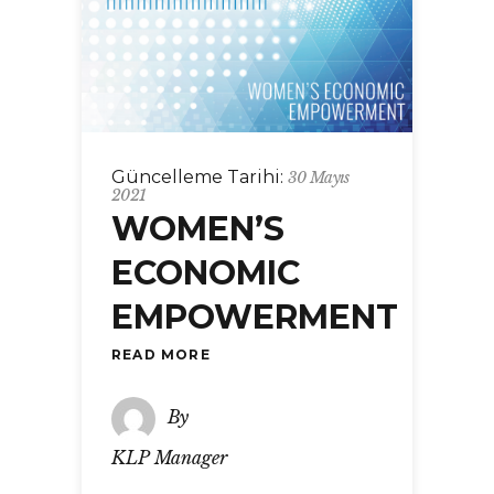
Güncelleme Tarihi:
30 Mayıs
2021
WOMEN’S
ECONOMIC
EMPOWERMENT
READ MORE
By
KLP Manager