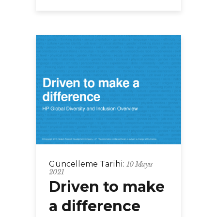
Güncelleme Tarihi:
10 Mayıs
2021
Driven to make
a difference