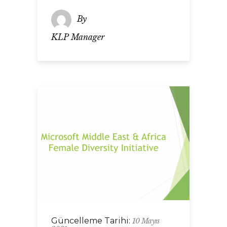
By
KLP Manager
Güncelleme Tarihi:
10 Mayıs