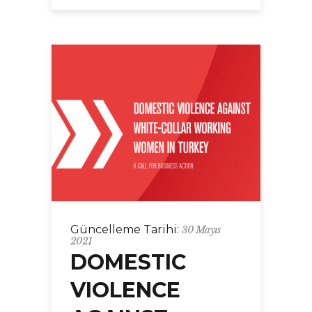
Güncelleme Tarihi:
30 Mayıs
2021
DOMESTIC
VIOLENCE