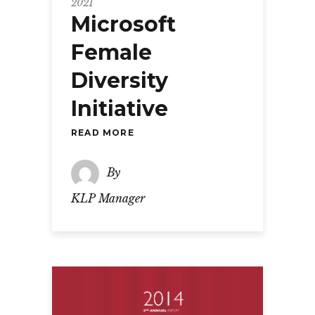
2021
Microsoft
Female
Diversity
Initiative
READ MORE
By
KLP Manager