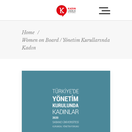
Home
/
Women on Board / Yönetim Kurullarında
Kadın