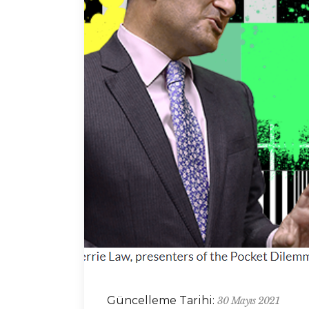
Güncelleme Tarihi:
30 Mayıs 2021