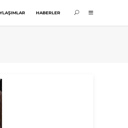
YLAŞIMLAR
HABERLER