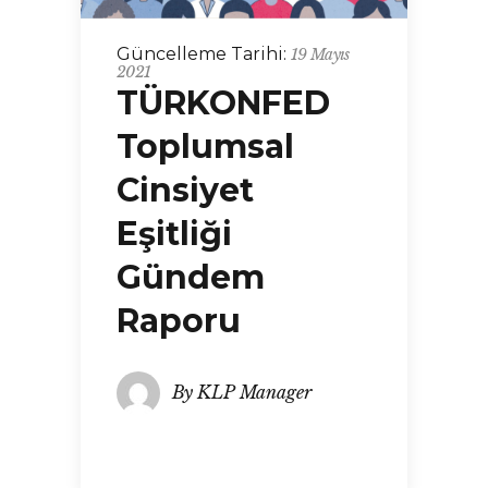
Güncelleme Tarihi:
19 Mayıs
2021
TÜRKONFED
Toplumsal
Cinsiyet
Eşitliği
Gündem
Raporu
By
KLP Manager