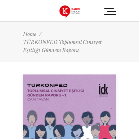
Home
/
TÜRKONFED Toplumsal Cinsiyet
Eşitliği Gündem Raporu