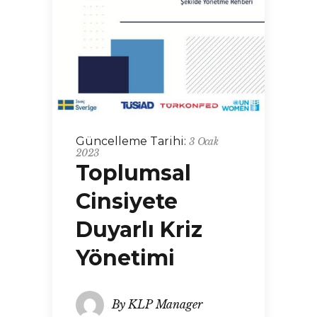
Güncelleme Tarihi:
3 Ocak
2023
Toplumsal
Cinsiyete
Duyarlı Kriz
Yönetimi
By
KLP Manager