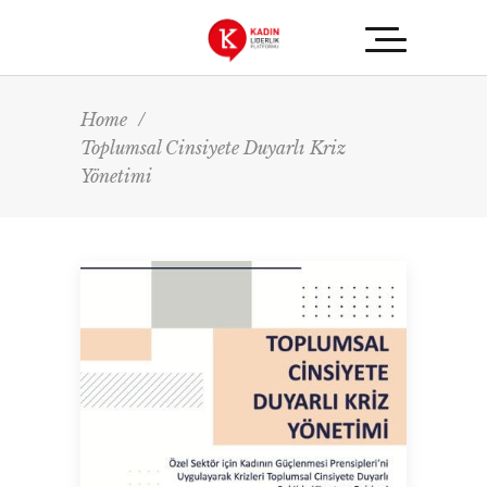
Home
/
Toplumsal Cinsiyete Duyarlı Kriz
Yönetimi