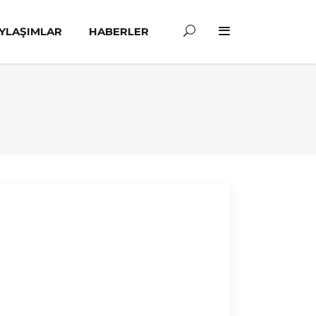
YLAŞIMLAR
HABERLER