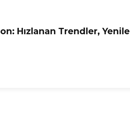
ion: Hızlanan Trendler, Yeni