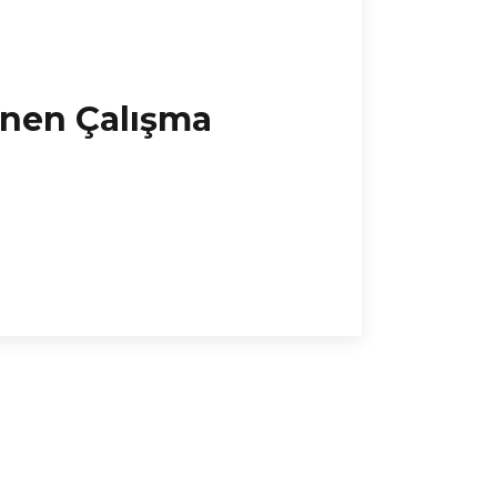
lenen Çalışma