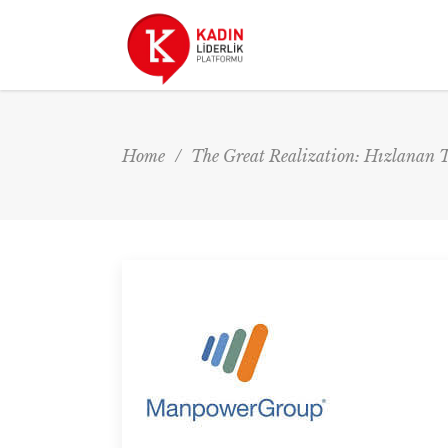
Home
/
The Great Realization: Hızlanan T