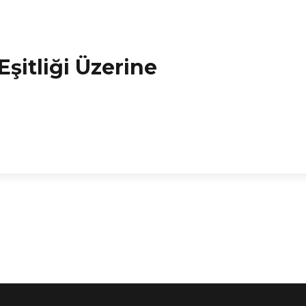
şitliği Üzerine