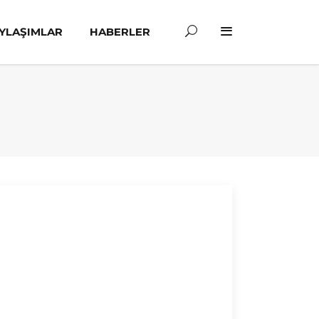
YLAŞIMLAR
HABERLER