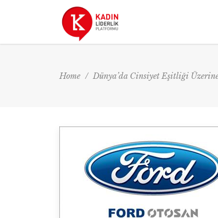
Home
/
Dünya’da Cinsiyet Eşitliği Üzerin