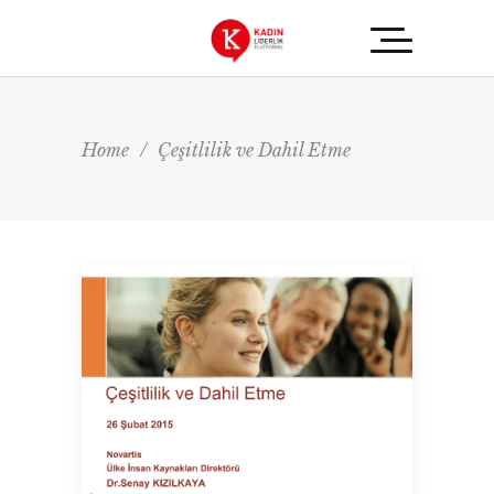
Home
/
Çeşitlilik ve Dahil Etme