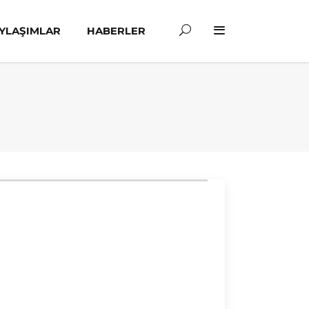
YLAŞIMLAR
HABERLER