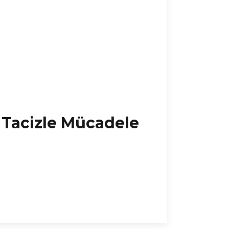
 Tacizle Mücadele