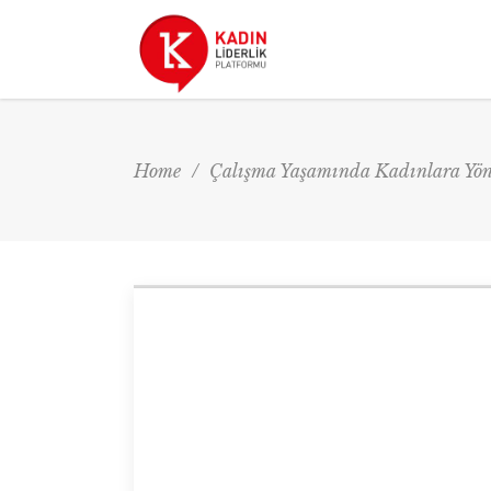
Home
/
Çalışma Yaşamında Kadınlara Yöne