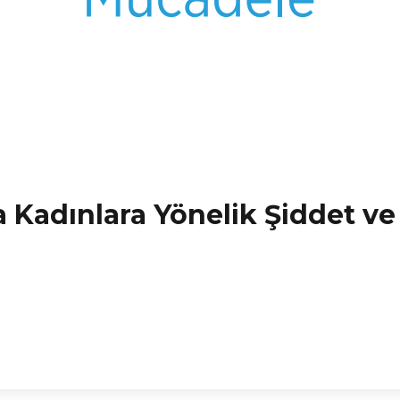
 Kadınlara Yönelik Şiddet ve