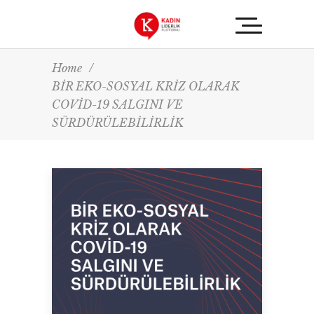
Home
/
BİR EKO-SOSYAL KRİZ OLARAK
COVİD-19 SALGINI VE
SÜRDÜRÜLEBİLİRLİK