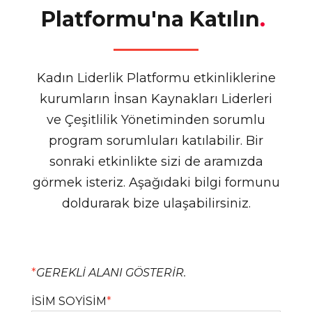
Platformu'na Katılın
.
Kadın Liderlik Platformu etkinliklerine
kurumların İnsan Kaynakları Liderleri
ve Çeşitlilik Yönetiminden sorumlu
program sorumluları katılabilir. Bir
sonraki etkinlikte sizi de aramızda
görmek isteriz. Aşağıdaki bilgi formunu
doldurarak bize ulaşabilirsiniz.
*
GEREKLİ ALANI GÖSTERİR.
İSİM SOYİSİM
*